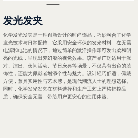
发光发夹
化学发光发夹是一种创新设计的时尚饰品，巧妙融合了化学
发光技术与日常配饰。它采用安全环保的发光材料，在无需
电源和电池的情况下，通过简单的激活操作即可发出柔和明
亮的光线，呈现出梦幻般的视觉效果。该产品广泛适用于派
对、演出、夜间活动、节日庆典等场景，不仅具有出色的装
饰性，还能为佩戴者增添个性与魅力。设计轻巧舒适，佩戴
方便，兼具实用性与艺术感，是现代潮流人士的理想选择。
同时，化学发光发夹在材料选择和生产工艺上严格把控品
质，确保安全无害，带给用户更安心的使用体验。