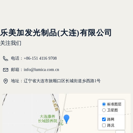
乐美加发光制品(大连)有限公司
关注我们
电话：
+86-151 4116 9708
邮箱：
info@lumica.com.cn
地址：
辽宁省大连市旅顺口区长城街道乡西路1号