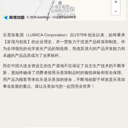
乐美加集团（LUMICA Corporation）自1979年创业以来，始终秉承
【发现与创造】的企业理念，并一贯致力于优质产品研发和制造。作
为全球领先的化学发光产品的制造商，凭借其强大的产品开发能力和
卓越的产品品质成为了业界标杆。
而在中国大连全资设立的生产基地不仅保证了自主生产技术的不断革
新，更始终确保了消费者使用乐美加制品时的愉悦体验和安全保障。
用产品为顾客带来欢乐是乐美加的使命，不断地创新于研发是乐美加
事业发展的重点。请让乐美加与您一起照亮全世界！