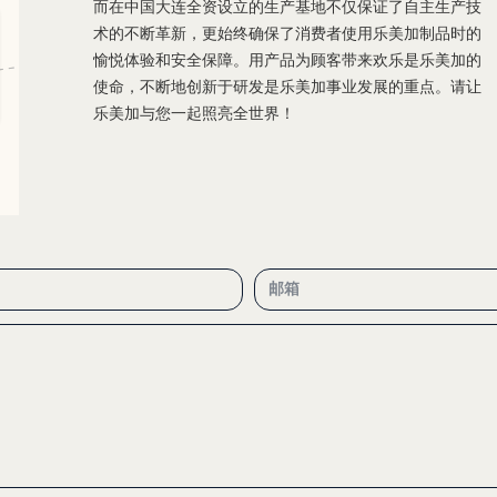
而在中国大连全资设立的生产基地不仅保证了自主生产技
术的不断革新，更始终确保了消费者使用乐美加制品时的
愉悦体验和安全保障。用产品为顾客带来欢乐是乐美加的
使命，不断地创新于研发是乐美加事业发展的重点。请让
乐美加与您一起照亮全世界！