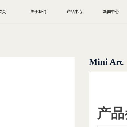
首页
关于我们
产品中心
新闻中心
Mini Arc
产品