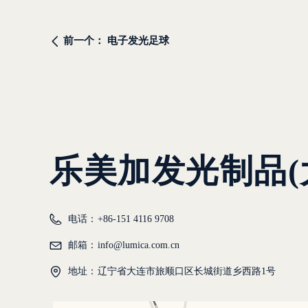
前一个：
电子发光足球
ꄴ
乐美加发光制品(
电话：
+86-151 4116 9708
邮箱：
info@lumica.com.cn
地址：
辽宁省大连市旅顺口区长城街道乡西路1号