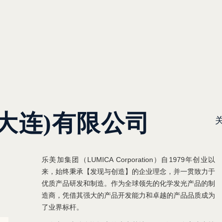
大连)有限公司
乐美加集团（LUMICA Corporation）自1979年创业以
来，始终秉承【发现与创造】的企业理念，并一贯致力于
优质产品研发和制造。作为全球领先的化学发光产品的制
造商，凭借其强大的产品开发能力和卓越的产品品质成为
了业界标杆。